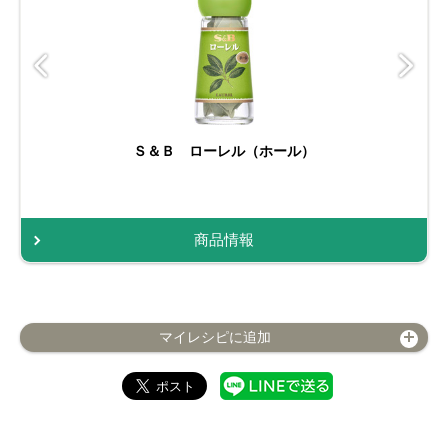
Ｓ＆Ｂ ローレル（ホール）
商品情報
マイレシピに追加