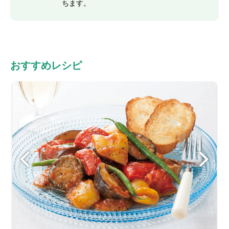
ちます。
おすすめレシピ