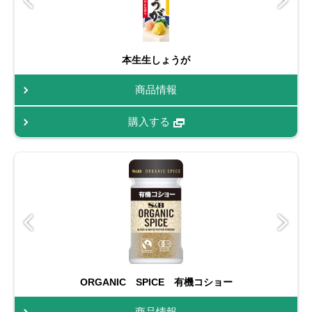
本生生しょうが
商品情報
購入する
ORGANIC SPICE 有機コショー
商品情報