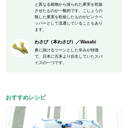
と異なる植物から採られた果実を乾燥
させたものが一般的です。こしょうの
熟した果実を乾燥したものがピンクペ
ッパーとして流通していることもあり
ます。
わさび（本わさび）／Wasabi
鼻に抜けるツーンとした辛みが特徴
で、日本に古来より自生していたスパ
イスの一つです。
おすすめレシピ