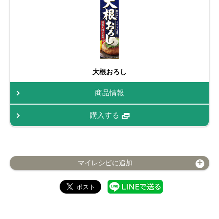
大根おろし
商品情報
購入する
マイレシピに追加