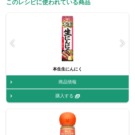
このレシピに使われている商品
本生生にんにく
商品情報
購入する