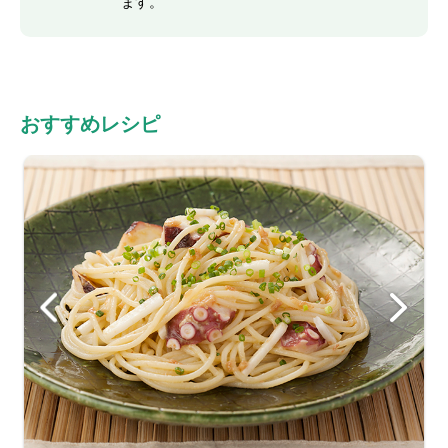
ます。
おすすめレシピ