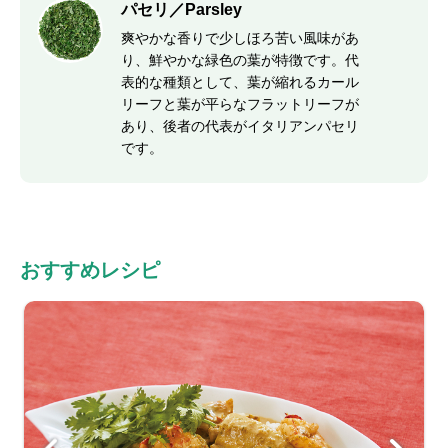
パセリ／Parsley
爽やかな香りで少しほろ苦い風味があ
り、鮮やかな緑色の葉が特徴です。代
表的な種類として、葉が縮れるカール
リーフと葉が平らなフラットリーフが
あり、後者の代表がイタリアンパセリ
です。
おすすめレシピ