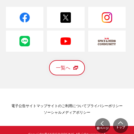
一覧へ
電子公告
サイトマップ
サイトのご利用について
プライバシーポリシー
ソーシャルメディアポリシー
トップ
前ページ