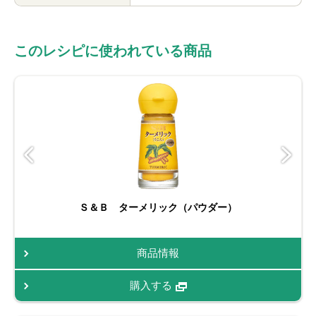
このレシピに使われている商品
Ｓ＆Ｂ ターメリック（パウダー）
商品情報
購入する