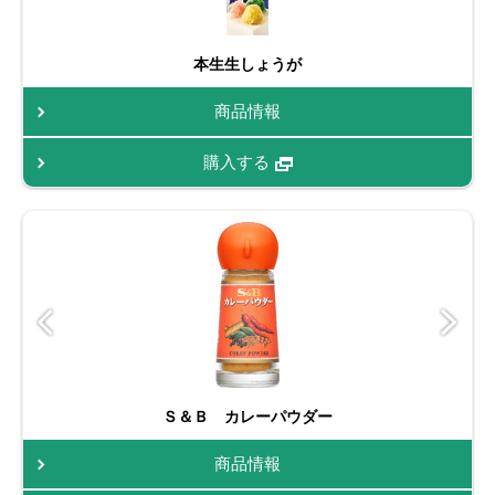
本生生しょうが
商品情報
購入する
Ｓ＆Ｂ カレーパウダー
商品情報