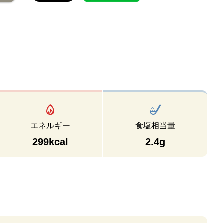
エネルギー
食塩相当量
299kcal
2.4g