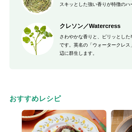
スキッとした強い香りが特徴のハ
クレソン／Watercress
さわやかな香りと、ピリッとした
です。英名の「ウォータークレス
辺に群生します。
おすすめレシピ