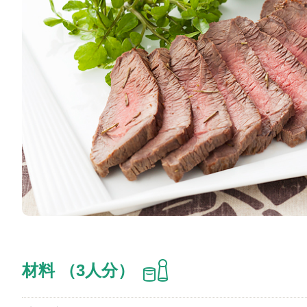
材料 （3人分）