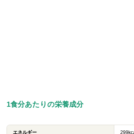
1食分あたりの栄養成分
エネルギー
299kc