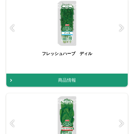
フレッシュハーブ ディル
商品情報