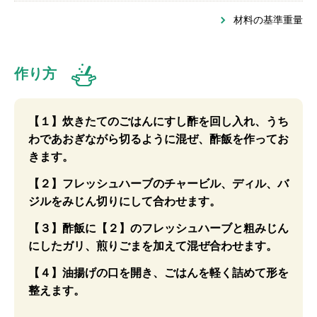
材料の基準重量
作り方
【１】炊きたてのごはんにすし酢を回し入れ、うち
わであおぎながら切るように混ぜ、酢飯を作ってお
きます。
【２】フレッシュハーブのチャービル、ディル、バ
ジルをみじん切りにして合わせます。
【３】酢飯に【２】のフレッシュハーブと粗みじん
にしたガリ、煎りごまを加えて混ぜ合わせます。
【４】油揚げの口を開き、ごはんを軽く詰めて形を
整えます。