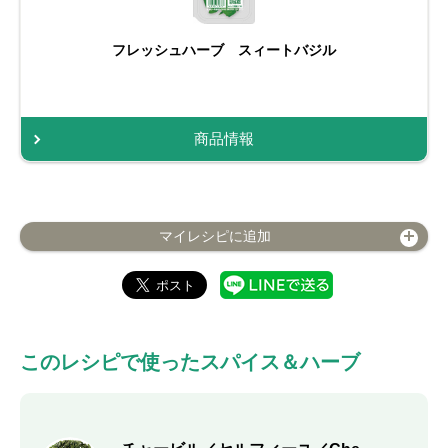
フレッシュハーブ スィートバジル
商品情報
マイレシピに追加
このレシピで使ったスパイス＆ハーブ