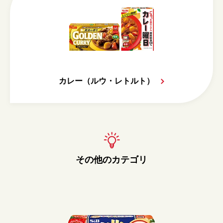
カレー（ルウ・レトルト）
その他のカテゴリ