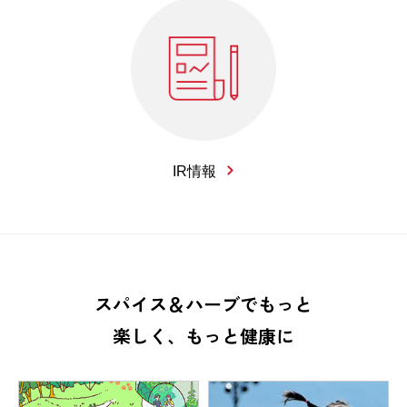
IR情報
スパイス＆ハーブでもっと
楽しく、もっと健康に