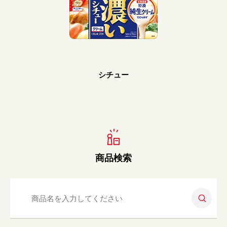
Prev
Next
シチュー
商品検索
検索