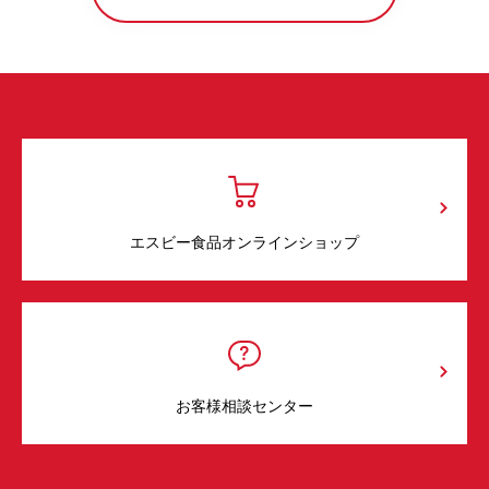
エスビー食品オンラインショップ
お客様相談センター