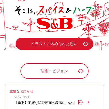
イラストに込められた思い
理念・ビジョン
重要なお知らせ
2026.06.16
【重要】不審な認証画面の表示について