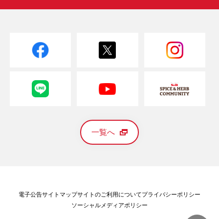
一覧へ
電子公告
サイトマップ
サイトのご利用について
プライバシーポリシー
ソーシャルメディアポリシー