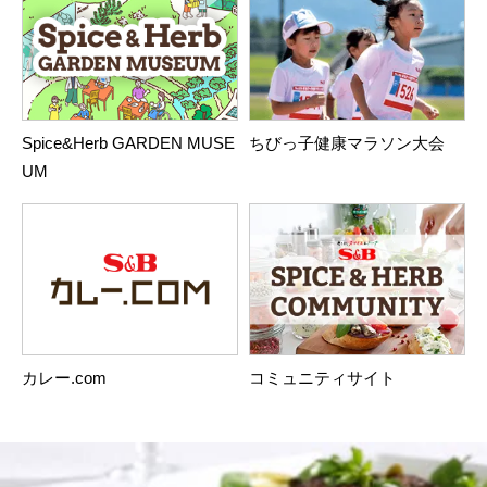
Spice&Herb GARDEN MUSE
ちびっ子健康マラソン大会
UM
カレー.com
コミュニティサイト