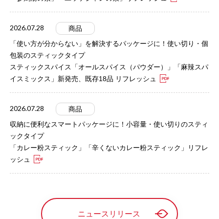
2026.07.28
商品
「使い方が分からない」を解決するパッケージに！使い切り・個
包装のスティックタイプ
スティックスパイス「オールスパイス（パウダー）」「麻辣スパ
イスミックス」新発売、既存18品 リフレッシュ
2026.07.28
商品
収納に便利なスマートパッケージに！小容量・使い切りのスティ
ックタイプ
「カレー粉スティック」「辛くないカレー粉スティック」リフレ
ッシュ
ニュースリリース