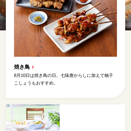
焼き鳥
8月10日は焼き鳥の日。七味唐からしに加えて柚子
こしょうもおすすめ。