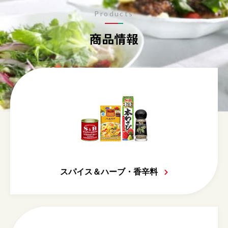
Products
商品情報
スパイス＆ハーブ・香辛料