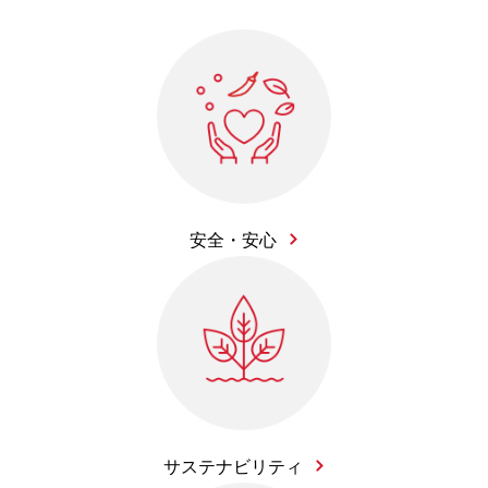
安全・安心
サステナビリティ