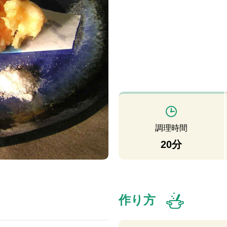
調理時間
20分
作り方