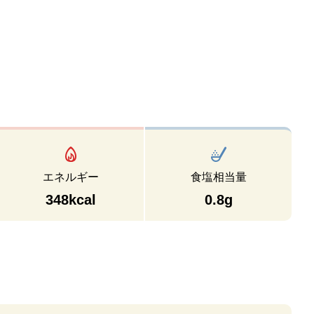
エネルギー
食塩相当量
348kcal
0.8g