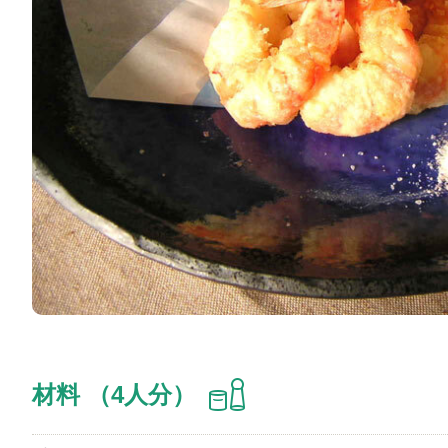
材料 （4人分）