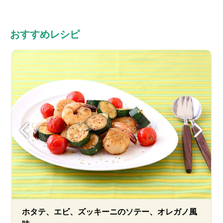
おすすめレシピ
ホタテ、エビ、ズッキーニのソテー、オレガノ風