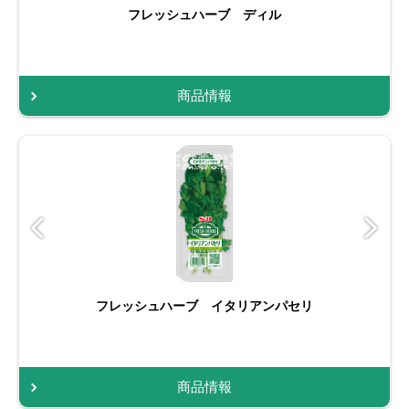
フレッシュハーブ ディル
商品情報
フレッシュハーブ イタリアンパセリ
商品情報