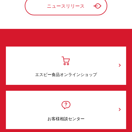
ニュースリリース
エスビー食品オンラインショップ
お客様相談センター