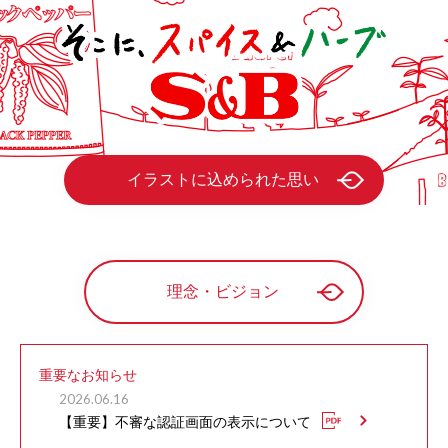
イラストに込められた思い
理念・ビジョン
重要なお知らせ
2026.06.16
【重要】不審な認証画面の表示について