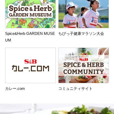
Spice&Herb GARDEN MUSE
ちびっ子健康マラソン大会
UM
カレー.com
コミュニティサイト