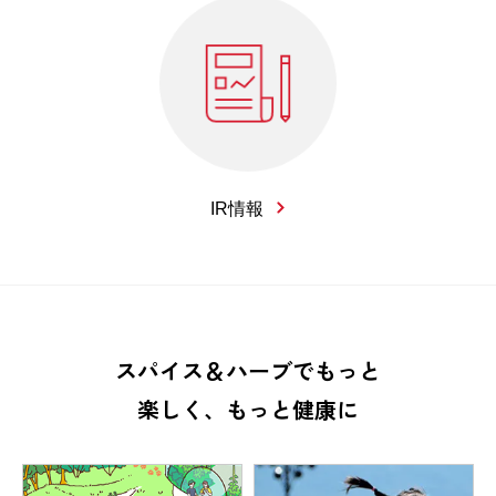
IR情報
スパイス＆ハーブでもっと
楽しく、もっと健康に