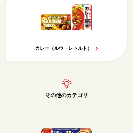
カレー（ルウ・レトルト）
その他のカテゴリ