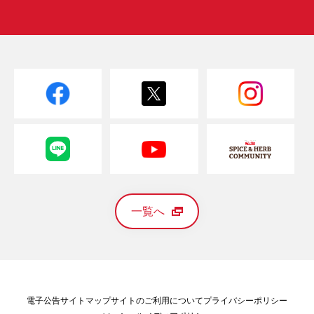
一覧へ
電子公告
サイトマップ
サイトのご利用について
プライバシーポリシー