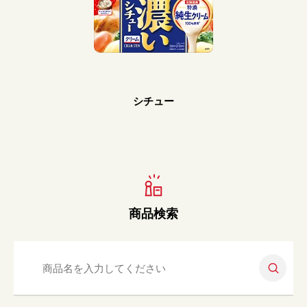
Prev
Next
シチュー
商品検索
検索