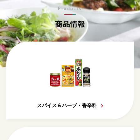
Products
商品情報
スパイス＆ハーブ・香辛料