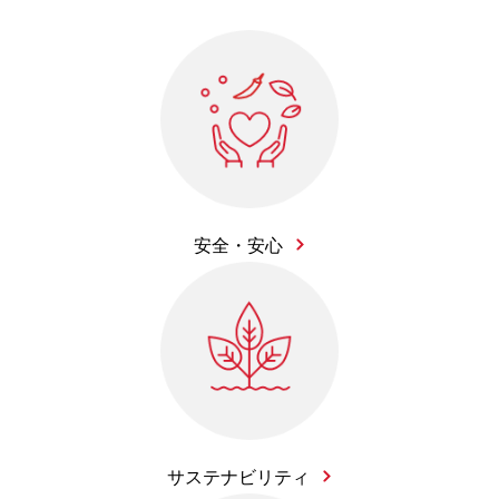
安全・安心
サステナビリティ