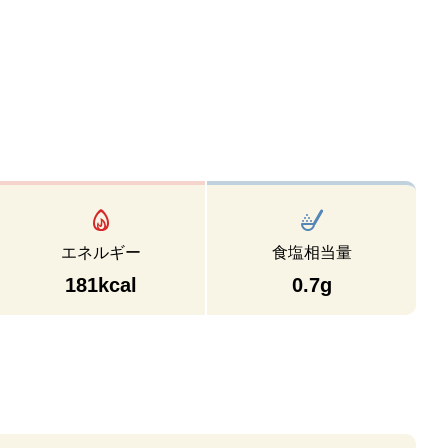
エネルギー
食塩相当量
181kcal
0.7g