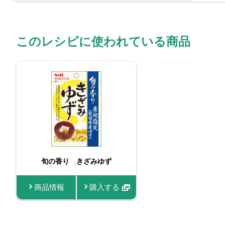
このレシピに使われている商品
旬の香り きざみゆず
商品情報
購入する