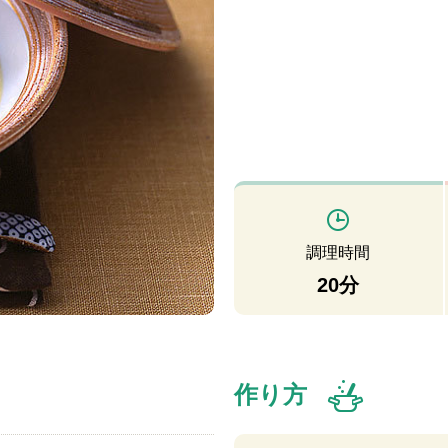
調理時間
20分
作り方