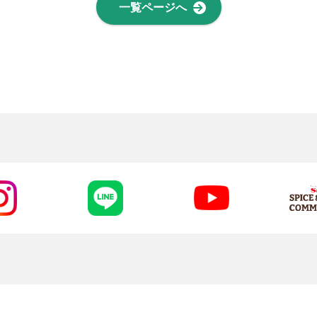
一覧ページへ