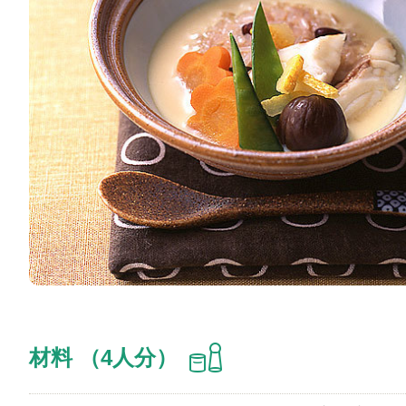
材料 （4人分）