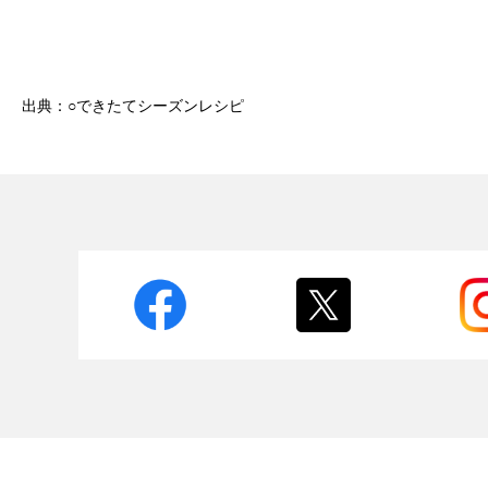
出典：○できたてシーズンレシピ