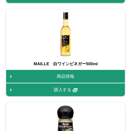
MAILLE 白ワインビネガー500ml
商品情報
購入する