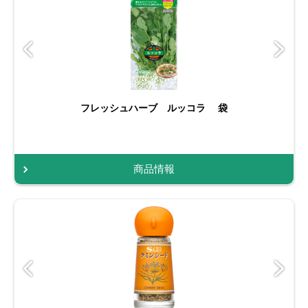
フレッシュハーブ ルッコラ 袋
商品情報