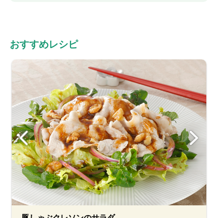
おすすめレシピ
豚しゃぶクレソンのサラダ