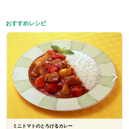
おすすめレシピ
ミニトマトのとろけるカレー