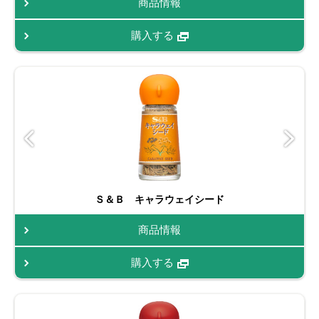
商品情報
購入する
Ｓ＆Ｂ キャラウェイシード
商品情報
購入する