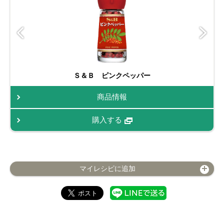
Ｓ＆Ｂ ピンクペッパー
商品情報
購入する
マイレシピに追加