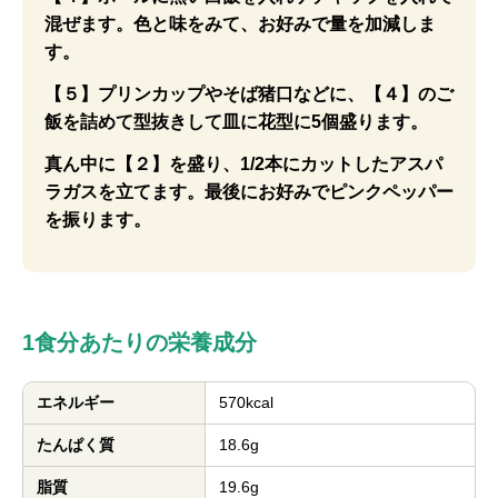
混ぜます。色と味をみて、お好みで量を加減しま
す。
【５】プリンカップやそば猪口などに、【４】のご
飯を詰めて型抜きして皿に花型に5個盛ります。
真ん中に【２】を盛り、1/2本にカットしたアスパ
ラガスを立てます。最後にお好みでピンクペッパー
を振ります。
1食分あたりの栄養成分
エネルギー
570kcal
たんぱく質
18.6g
脂質
19.6g