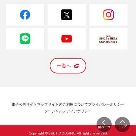
一覧へ
電子公告
サイトマップ
サイトのご利用について
プライバシーポリシー
ソーシャルメディアポリシー
トップ
前ページ
Copyright © S&B FOODS INC. All rights reserved.