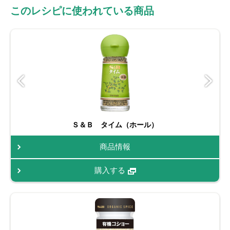
このレシピに使われている商品
Ｓ＆Ｂ タイム（ホール）
商品情報
購入する