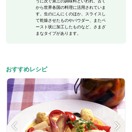
うに次ぐ第三の調味料といわれ、古く
から世界各国の料理に活用されていま
す。生のにんにくのほか、スライスし
て乾燥させたものやパウダー、またペ
ースト状に加工したものなど、さまざ
まなタイプがあります。
おすすめレシピ