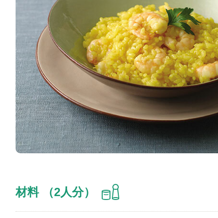
材料 （2人分）