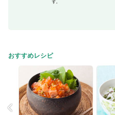
す。
おすすめレシピ