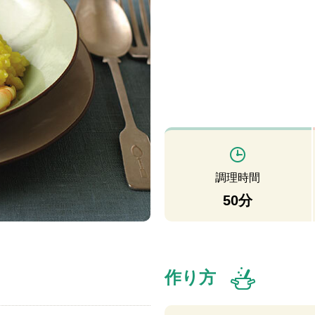
調理時間
50分
作り方