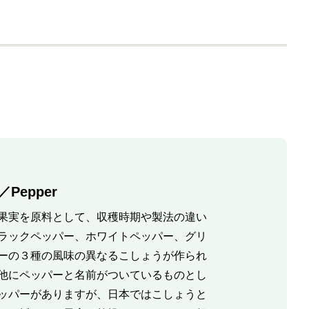
Pepper
果実を原料として、収穫時期や製法の違い
ラックペッパー、ホワイトペッパー、グリ
ーの３種の風味の異なるこしょうが作られ
他にペッパーと名前がついているものとし
ッパーがありますが、日本ではこしょうと