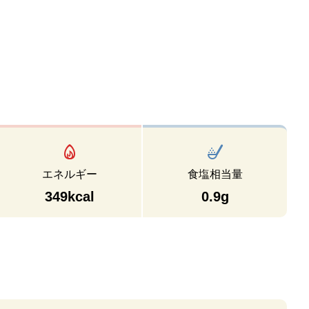
エネルギー
食塩相当量
349kcal
0.9g