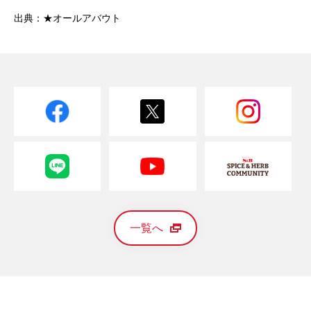
出典：★オールアバウト
一覧へ