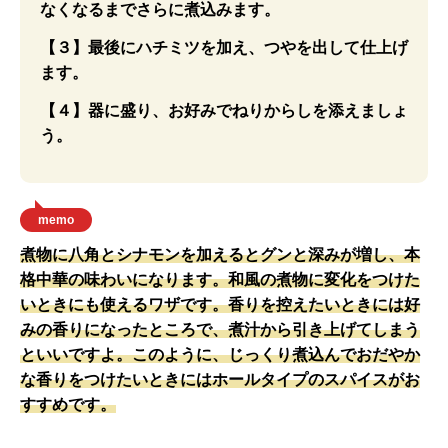
なくなるまでさらに煮込みます。
【３】最後にハチミツを加え、つやを出して仕上げ
ます。
【４】器に盛り、お好みでねりからしを添えましょ
う。
memo
煮物に八角とシナモンを加えるとグンと深みが増し、本
格中華の味わいになります。和風の煮物に変化をつけた
いときにも使えるワザです。香りを控えたいときには好
みの香りになったところで、煮汁から引き上げてしまう
といいですよ。このように、じっくり煮込んでおだやか
な香りをつけたいときにはホールタイプのスパイスがお
すすめです。