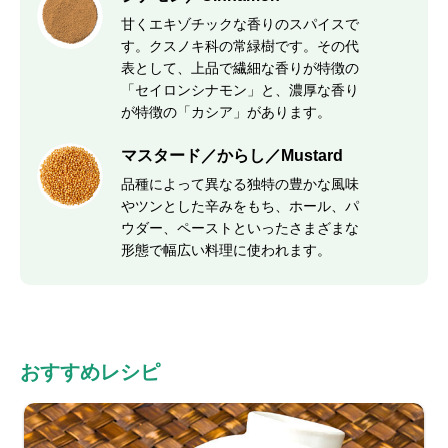
甘くエキゾチックな香りのスパイスで
す。クスノキ科の常緑樹です。その代
表として、上品で繊細な香りが特徴の
「セイロンシナモン」と、濃厚な香り
が特徴の「カシア」があります。
マスタード／からし／Mustard
品種によって異なる独特の豊かな風味
やツンとした辛みをもち、ホール、パ
ウダー、ペーストといったさまざまな
形態で幅広い料理に使われます。
おすすめレシピ