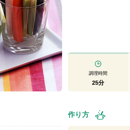
調理時間
25分
作り方