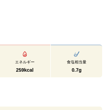
エネルギー
食塩相当量
259kcal
0.7g