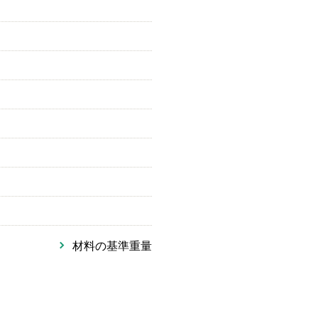
材料の基準重量