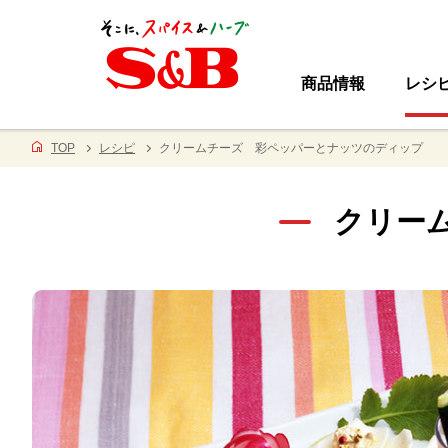
商品情報
レシ
TOP
レシピ
クリームチーズ 彩ペッパーとナッツのディップ
クリー