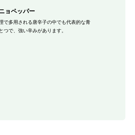
ニョペッパー
理で多用される唐辛子の中でも代表的な青
とつで、強い辛みがあります。