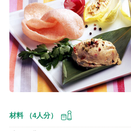
材料 （4人分）