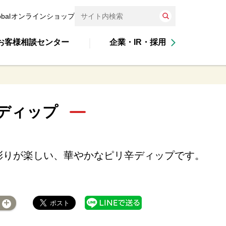
obal
オンラインショップ
お客様相談センター
企業・IR・採用
ディップ
彩りが楽しい、華やかなピリ辛ディップです。