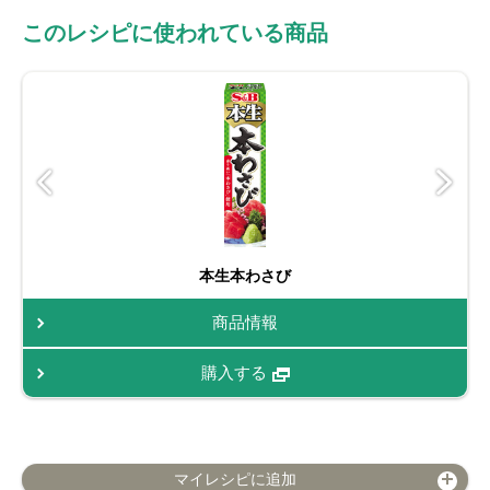
このレシピに使われている商品
本生本わさび
商品情報
購入する
マイレシピに追加