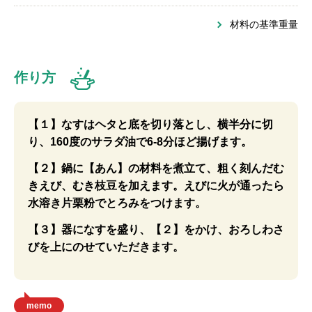
材料の基準重量
作り方
【１】なすはヘタと底を切り落とし、横半分に切
り、160度のサラダ油で6-8分ほど揚げます。
【２】鍋に【あん】の材料を煮立て、粗く刻んだむ
きえび、むき枝豆を加えます。えびに火が通ったら
水溶き片栗粉でとろみをつけます。
【３】器になすを盛り、【２】をかけ、おろしわさ
びを上にのせていただきます。
memo