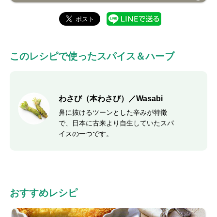
このレシピで使ったスパイス＆ハーブ
わさび（本わさび）／Wasabi
鼻に抜けるツーンとした辛みが特徴
で、日本に古来より自生していたスパ
イスの一つです。
おすすめレシピ