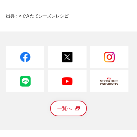
出典：○できたてシーズンレシピ
一覧へ