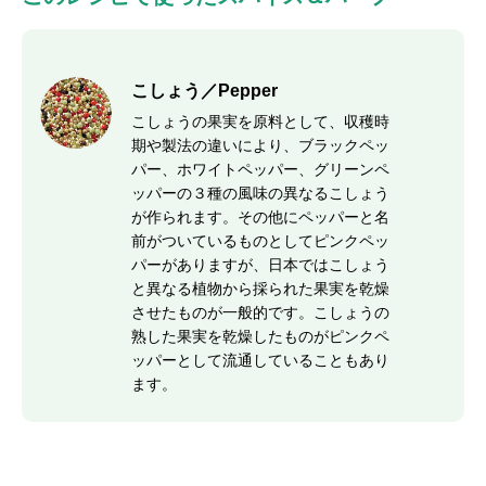
こしょう／Pepper
こしょうの果実を原料として、収穫時
期や製法の違いにより、ブラックペッ
パー、ホワイトペッパー、グリーンペ
ッパーの３種の風味の異なるこしょう
が作られます。その他にペッパーと名
前がついているものとしてピンクペッ
パーがありますが、日本ではこしょう
と異なる植物から採られた果実を乾燥
させたものが一般的です。こしょうの
熟した果実を乾燥したものがピンクペ
ッパーとして流通していることもあり
ます。