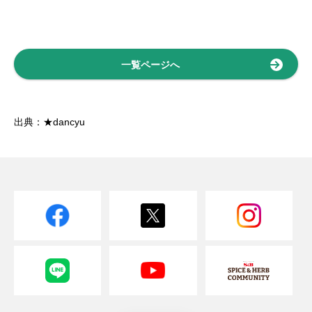
一覧ページへ
出典：★dancyu