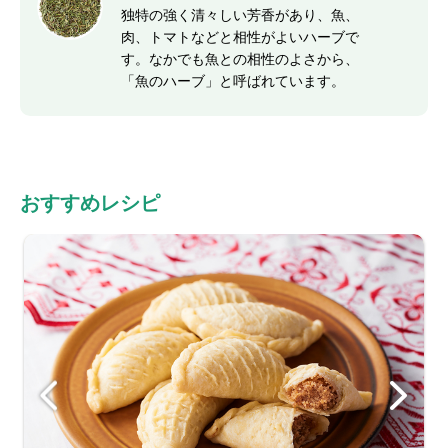
独特の強く清々しい芳香があり、魚、
肉、トマトなどと相性がよいハーブで
す。なかでも魚との相性のよさから、
「魚のハーブ」と呼ばれています。
おすすめレシピ