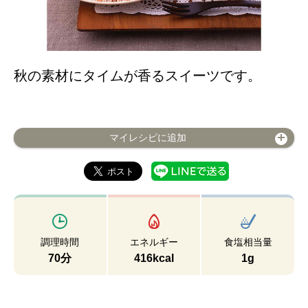
秋の素材にタイムが香るスイーツです。
マイレシピに追加
調理時間
エネルギー
食塩相当量
70分
416kcal
1g