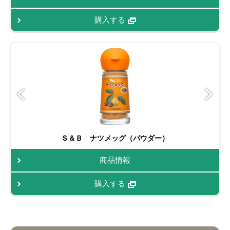
購入する
Ｓ＆Ｂ ナツメッグ（パウダー）
商品情報
購入する