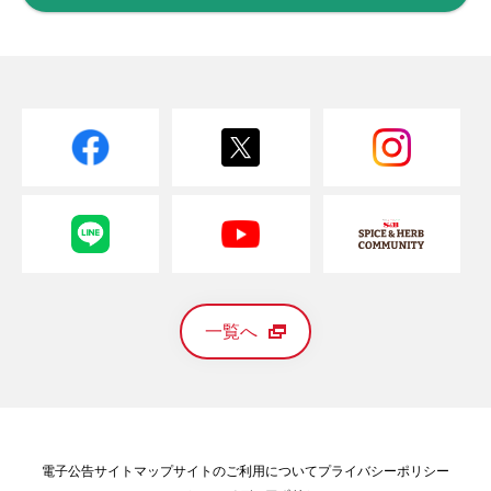
一覧へ
電子公告
サイトマップ
サイトのご利用について
プライバシーポリシー