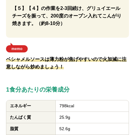
【５】【４】の作業を2-3回続け、グリュイエール
チーズを振って、200度のオーブン入れてこんがり
焼きます。（約8-10分）
memo
ベシャメルソースは薄力粉が焦げやすいので火加減に注
意しながら炒めましょう！
1食分あたりの栄養成分
エネルギー
798kcal
たんぱく質
25.9g
脂質
52.6g