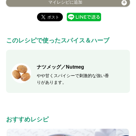
マイレシピに追加
このレシピで使ったスパイス＆ハーブ
ナツメッグ／Nutmeg
やや甘くスパイシーで刺激的な強い香
りがあります。
おすすめレシピ