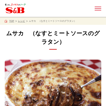
ME
TOP
レシピ
ムサカ （なすとミートソースのグラタン）
ムサカ （なすとミートソースのグ
ラタン）