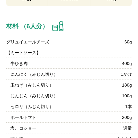
材料 （6人分）
グリュイエールチーズ
60g
【ミートソース】
牛ひき肉
400g
にんにく（みじん切り）
1かけ
玉ねぎ（みじん切り）
180g
にんじん（みじん切り）
100g
セロリ（みじん切り）
1本
ホールトマト
200g
塩、コショー
適量