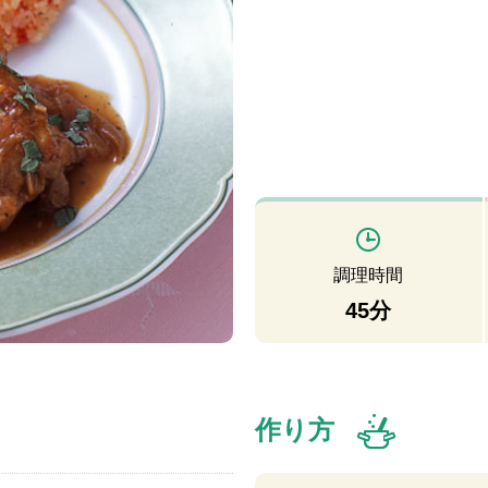
調理時間
45分
作り方