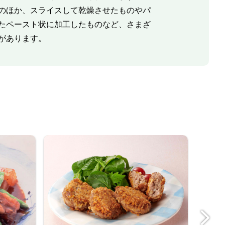
のほか、スライスして乾燥させたものやパ
たペースト状に加工したものなど、さまざ
があります。