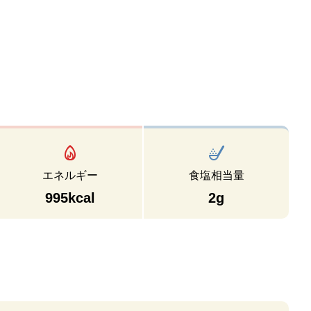
エネルギー
食塩相当量
995kcal
2g