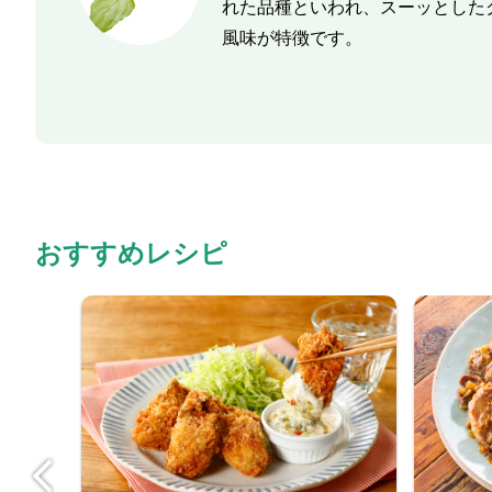
れた品種といわれ、スーッとした
風味が特徴です。
おすすめレシピ