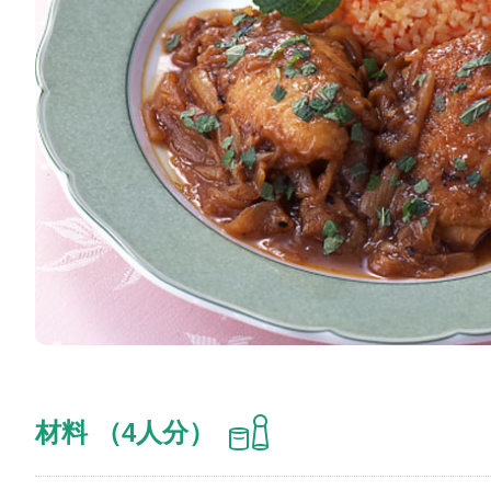
材料 （4人分）