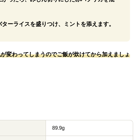
バターライスを盛りつけ、ミントを添えます。
色が変わってしまうのでご飯が炊けてから加えましょ
89.9g