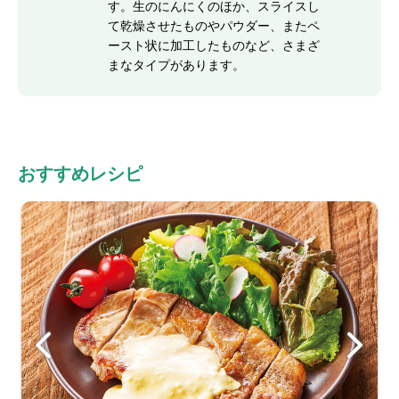
す。生のにんにくのほか、スライスし
て乾燥させたものやパウダー、またペ
ースト状に加工したものなど、さまざ
まなタイプがあります。
おすすめレシピ