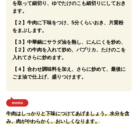
を取って細切り、ゆでたけのこも細切りにしておき
ます。
【２】牛肉に下味をつけ、5分くらいおき、片栗粉
をまぶします。
【３】中華鍋にサラダ油を熱し、にんにくを炒め、
【２】の牛肉を入れて炒め、パプリカ、たけのこを
入れてさらに炒めます。
【４】合わせ調味料を加え、さらに炒めて、最後に
ごま油で仕上げ、盛りつけます。
memo
牛肉はしっかりと下味につけてあげましょう。水分を含
み、肉がやわらかく、おいしくなります。