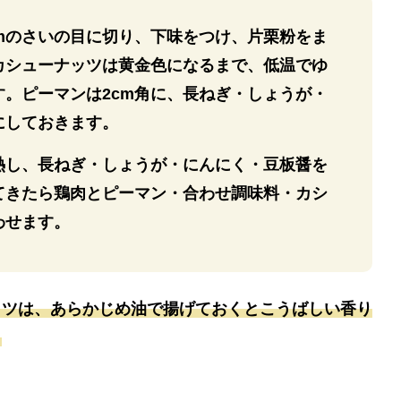
cmのさいの目に切り、下味をつけ、片栗粉をま
カシューナッツは黄金色になるまで、低温でゆ
す。ピーマンは2cm角に、長ねぎ・しょうが・
にしておきます。
熱し、長ねぎ・しょうが・にんにく・豆板醤を
てきたら鶏肉とピーマン・合わせ調味料・カシ
わせます。
ッツは、あらかじめ油で揚げておくとこうばしい香り
。