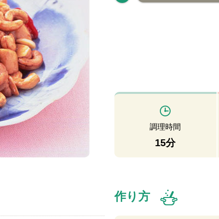
調理時間
15分
作り方