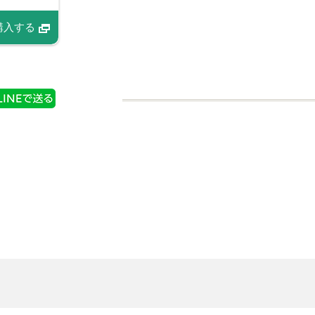
情報
購入する
商品情報