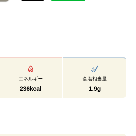
エネルギー
食塩相当量
236kcal
1.9g