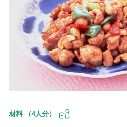
材料 （4人分）