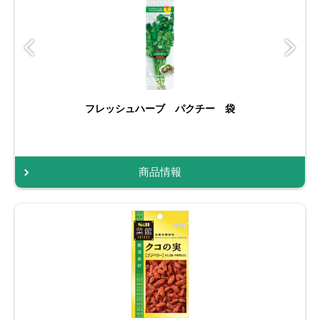
フレッシュハーブ パクチー 袋
商品情報