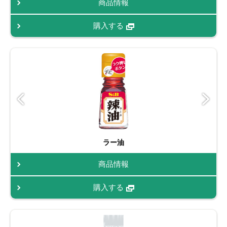
商品情報
購入する
ラー油
商品情報
購入する