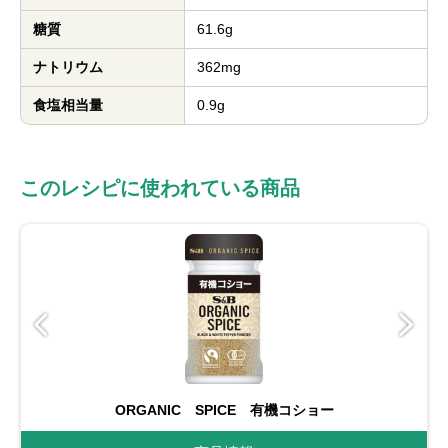
糖質
61.6g
ナトリウム
362mg
食塩相当量
0.9g
このレシピに使われている商品
ORGANIC SPICE 有機コショー