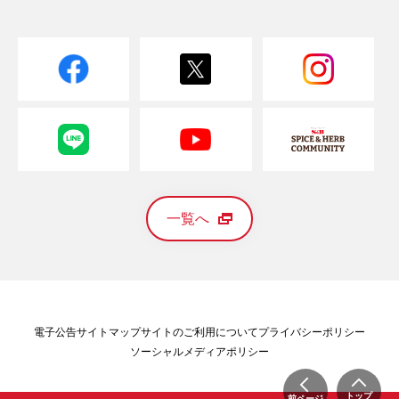
一覧へ
電子公告
サイトマップ
サイトのご利用について
プライバシーポリシー
ソーシャルメディアポリシー
トップ
前ページ