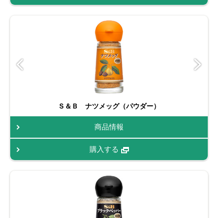
Ｓ＆Ｂ ナツメッグ（パウダー）
商品情報
購入する