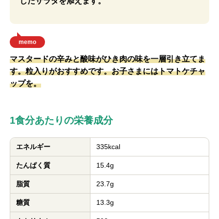
したサラダを添えます。
memo
マスタードの辛みと酸味がひき肉の味を一層引き立てま
す。粒入りがおすすめです。お子さまにはトマトケチャ
ップを。
1食分あたりの栄養成分
エネルギー
335kcal
たんぱく質
15.4g
脂質
23.7g
糖質
13.3g