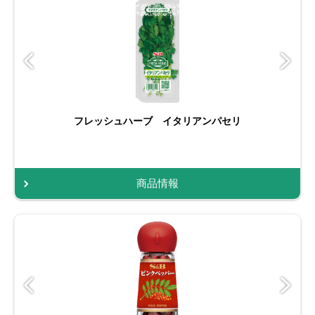
フレッシュハーブ イタリアンパセリ
商品情報