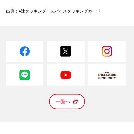
出典：●辻クッキング スパイスクッキングカード
一覧へ