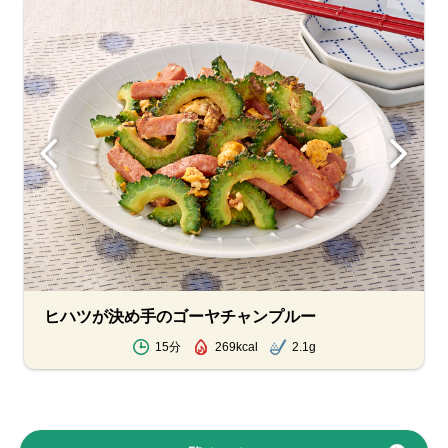
ヒハツが決め手のゴーヤチャンプルー
15分
269kcal
2.1g