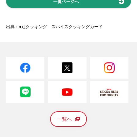
一覧ページへ
出典：●辻クッキング スパイスクッキングカード
一覧へ