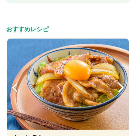
おすすめレシピ