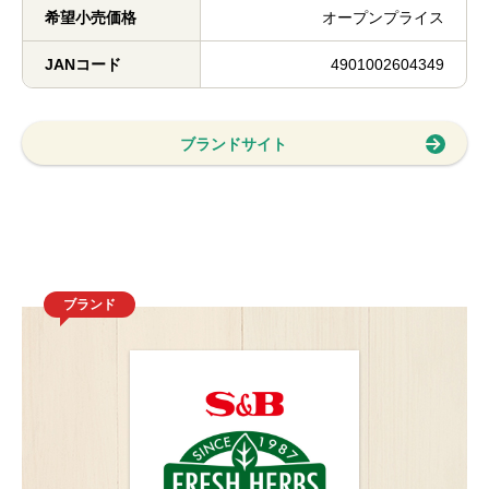
希望小売価格
オープンプライス
JANコード
4901002604349
ブランドサイト
ブランド