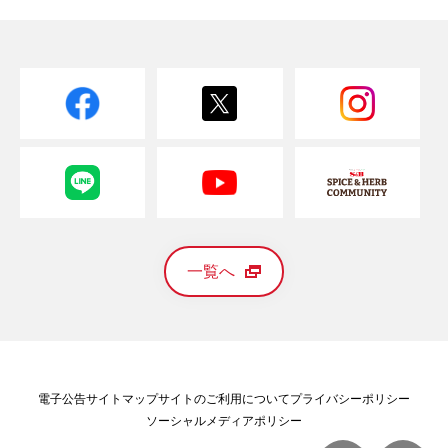
一覧へ
電子公告
サイトマップ
サイトのご利用について
プライバシーポリシー
ソーシャルメディアポリシー