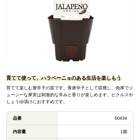
育てて使って、ハラペーニョのある生活を楽しもう
育てて楽しむ唐辛子の苗です。青唐辛子として収穫し、肉厚でジ
ューシーな果実は刺激的な辛みと香りが楽しめます。ピクルスや
しょうゆ漬けにおすすめです。
品番
60434
内容量
1個