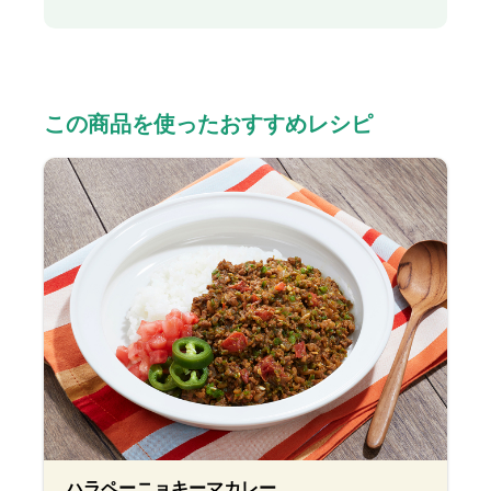
この商品を使ったおすすめレシピ
ハラペーニョキーマカレー