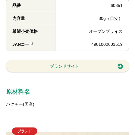
品番
60351
内容量
80g（目安）
希望小売価格
オープンプライス
JANコード
4901002603519
ブランドサイト
原材料名
パクチー(国産)
ブランド