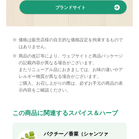
ブランドサイト
※
価格は販売店様の自主的な価格設定を拘束するもので
はありません。
※
商品の改訂等により、ウェブサイトと商品パッケージ
の記載内容が異なる場合がございます。
またリニューアル品におきましては、お味の違いやア
レルギー物質が異なる場合がございます。
ご購入、お召し上がりの際は、必ずお手元の商品の表
示内容をご確認ください。
この商品に関連するスパイス＆ハーブ
パクチー／香菜（シャンツァ