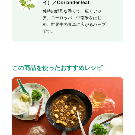
イ）／Coriander leaf
独特の鮮烈な香りで、広くアジ
ア、ヨーロッパ、中南米をはじ
め、世界中の食卓に広がるハーブ
です。
この商品を使ったおすすめレシピ