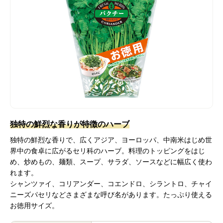
独特の鮮烈な香りが特徴のハーブ
独特の鮮烈な香りで、広くアジア、ヨーロッパ、中南米はじめ世
界中の食卓に広がるセリ科のハーブ。料理のトッピングをはじ
め、炒めもの、麺類、スープ、サラダ、ソースなどに幅広く使わ
れます。
シャンツァイ、コリアンダー、コエンドロ、シラントロ、チャイ
ニーズパセリなどさまざまな呼び名があります。たっぷり使える
お徳用サイズ。