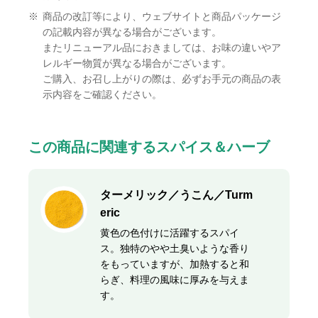
※
商品の改訂等により、ウェブサイトと商品パッケージ
の記載内容が異なる場合がございます。
またリニューアル品におきましては、お味の違いやア
レルギー物質が異なる場合がございます。
ご購入、お召し上がりの際は、必ずお手元の商品の表
示内容をご確認ください。
この商品に関連するスパイス＆ハーブ
ターメリック／うこん／Turm
eric
黄色の色付けに活躍するスパイ
ス。独特のやや土臭いような香り
をもっていますが、加熱すると和
らぎ、料理の風味に厚みを与えま
す。