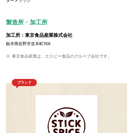
ターメリック
製造所・加工所
加工所：東京食品産業株式会社
栃木県佐野市並木町358
※
東京食品産業は、エスビー食品のグループ会社です。
ブランド