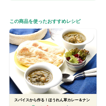
この商品を使ったおすすめレシピ
スパイスから作る！ほうれん草カレー＆ナン