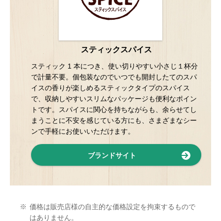
スティックスパイス
スティック 1 本につき、使い切りやすい小さじ１杯分
で計量不要。個包装なのでいつでも開封したてのスパ
イスの香りが楽しめるスティックタイプのスパイス
で、収納しやすいスリムなパッケージも便利なポイン
トです。スパイスに関心を持ちながらも、余らせてし
まうことに不安を感じている方にも、さまざまなシー
ンで手軽にお使いいただけます。
ブランドサイト
※
価格は販売店様の自主的な価格設定を拘束するもので
はありません。