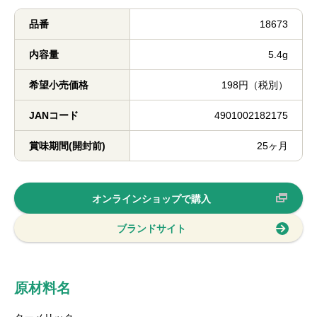
品番
18673
内容量
5.4g
希望小売価格
198円（税別）
JANコード
4901002182175
賞味期間(開封前)
25ヶ月
オンラインショップで購入
ブランドサイト
原材料名