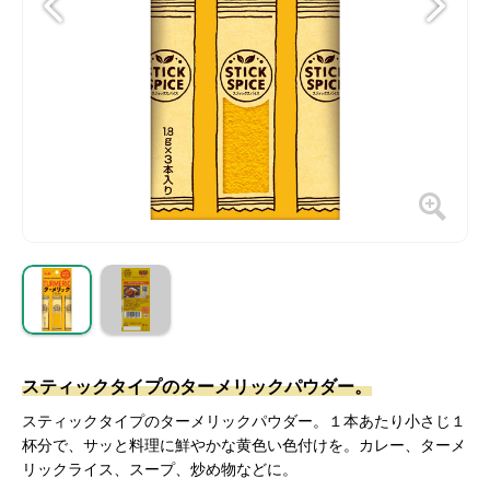
スティックタイプのターメリックパウダー。
スティックタイプのターメリックパウダー。１本あたり小さじ１
杯分で、サッと料理に鮮やかな黄色い色付けを。カレー、ターメ
リックライス、スープ、炒め物などに。