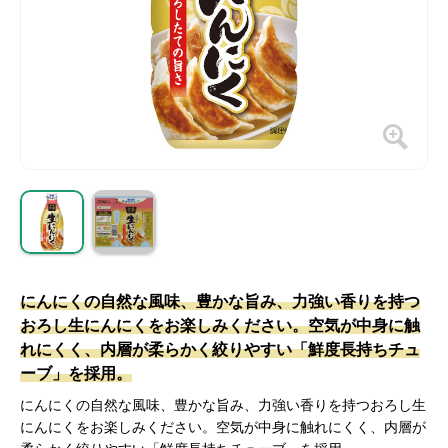
にんにくの自然な風味、豊かな旨み、力強い香りを持つ
おろし生にんにくをお楽しみください。空気が中身に触
れにくく、内層が柔らかく絞りやすい「鮮度長持ちチュ
ーブ」を採用。
にんにくの自然な風味、豊かな旨み、力強い香りを持つおろし生
にんにくをお楽しみください。空気が中身に触れにくく、内層が