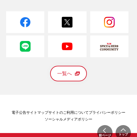
一覧へ
電子公告
サイトマップ
サイトのご利用について
プライバシーポリシー
ソーシャルメディアポリシー
トップ
前ページ