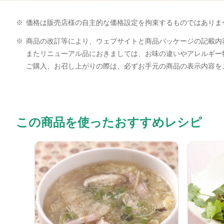
※
価格は販売店様の自主的な価格設定を拘束するものではありま
※
商品の改訂等により、ウェブサイトと商品パッケージの記載内
またリニューアル品におきましては、お味の違いやアレルギー
ご購入、お召し上がりの際は、必ずお手元の商品の表示内容を
この商品を使ったおすすめレシピ