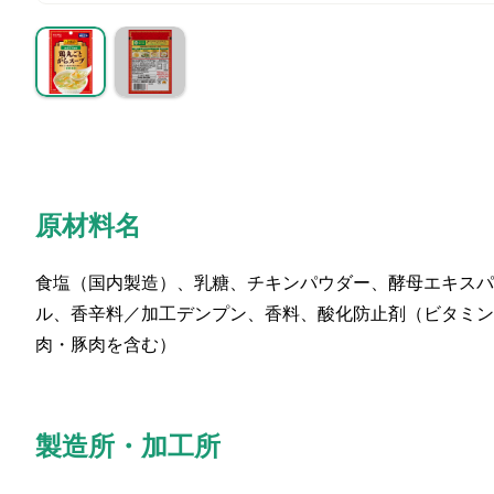
原材料名
食塩（国内製造）、乳糖、チキンパウダー、酵母エキスパ
ル、香辛料／加工デンプン、香料、酸化防止剤（ビタミン
肉・豚肉を含む）
製造所・加工所