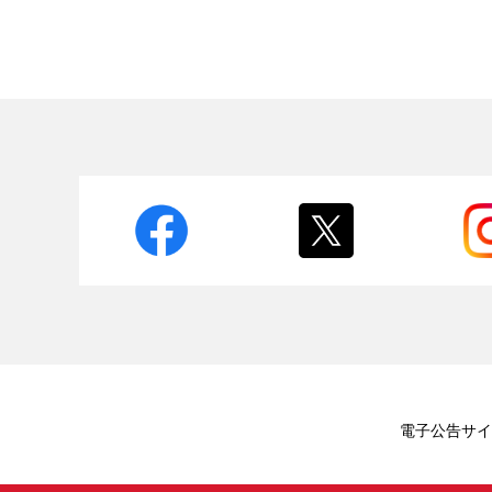
電子公告
サイ