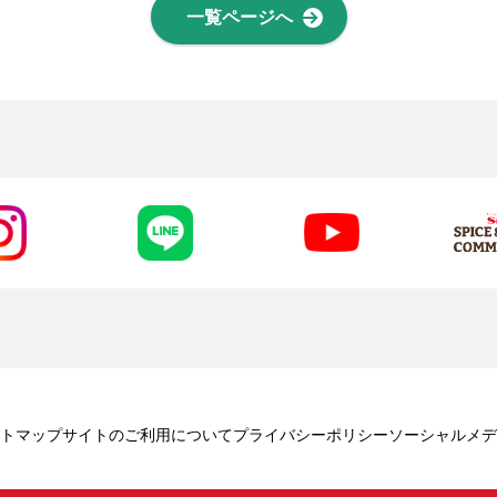
一覧ページへ
トマップ
サイトのご利用について
プライバシーポリシー
ソーシャルメデ