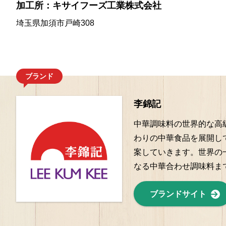
加工所：キサイフーズ工業株式会社
埼玉県加須市戸崎308
ブランド
李錦記
中華調味料の世界的な高
わりの中華食品を展開し
案していきます。世界の
なる中華合わせ調味料ま
ブランドサイト