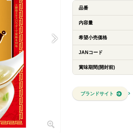
品番
内容量
希望小売価格
JANコード
賞味期間(開封前)
ブランドサイト