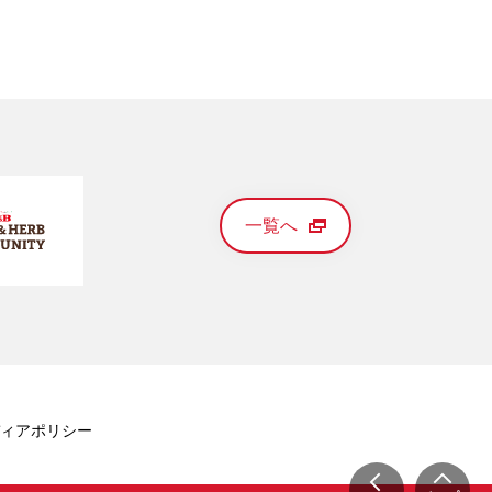
一覧へ
ィアポリシー