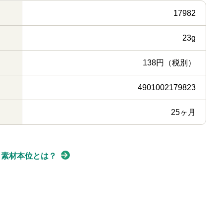
17982
23g
138円（税別）
4901002179823
25ヶ月
素材本位とは？