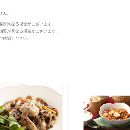
せん。
容が異なる場合がございます。
物質が異なる場合がございます。
ご確認ください。