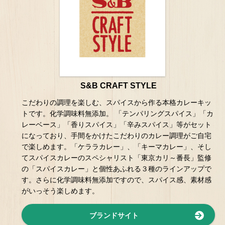
S&B CRAFT STYLE
こだわりの調理を楽しむ、スパイスから作る本格カレーキッ
トです。化学調味料無添加。 「テンパリングスパイス」「カ
レーベース」「香りスパイス」「辛みスパイス」等がセット
になっており、手間をかけたこだわりのカレー調理がご自宅
で楽しめます。「ケララカレー」、「キーマカレー」、そし
てスパイスカレーのスペシャリスト「東京カリ～番長」監修
の「スパイスカレー」と個性あふれる３種のラインアップで
す。さらに化学調味料無添加ですので、スパイス感、素材感
がいっそう楽しめます。
ブランドサイト