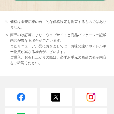
※
価格は販売店様の自主的な価格設定を拘束するものではあり
ません。
※
商品の改訂等により、ウェブサイトと商品パッケージの記載
内容が異なる場合がございます。
またリニューアル品におきましては、お味の違いやアレルギ
ー物質が異なる場合がございます。
ご購入、お召し上がりの際は、必ずお手元の商品の表示内容
をご確認ください。