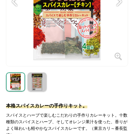
本格スパイスカレーの手作りキット。
スパイスとハーブで楽しむこだわりの手作りカレーキット。十数
種類のスパイスとハーブ、そしてオレンジ果汁を使った、香りが
よく味わいも軽やかなスパイスカレーです。（東京カリ～番長監