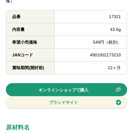
修）
品番
17321
内容量
43.6g
希望小売価格
549円（税別）
JANコード
4901002173210
賞味期間(開封前)
12ヶ月
オンラインショップで購入
ブランドサイト
原材料名