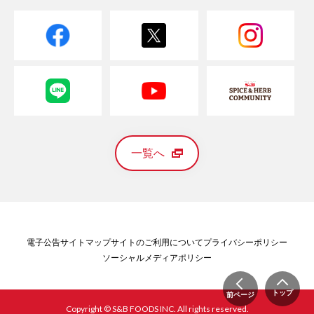
一覧へ
電子公告
サイトマップ
サイトのご利用について
プライバシーポリシー
ソーシャルメディアポリシー
トップ
前ページ
Copyright © S&B FOODS INC. All rights reserved.