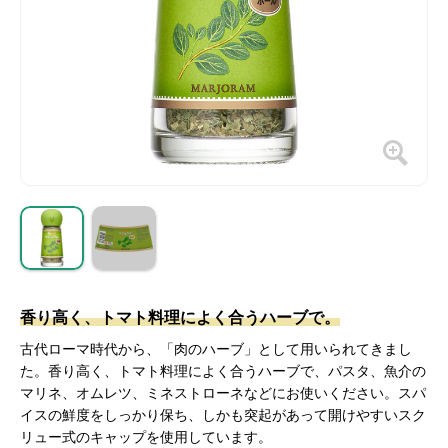
香り高く、トマト料理によく合うハーブで。
古代ローマ時代から、「肉のハーブ」として用いられてきまし
た。香り高く、トマト料理によく合うハーブで、パスタ、魚介の
マリネ、オムレツ、ミネストローネなどにお使いください。スパ
イスの鮮度をしっかり保ち、しかも突起があって開けやすいスク
リュー式のキャップを使用しています。