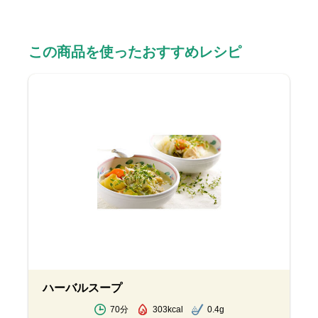
この商品を使ったおすすめレシピ
ハーバルスープ
70分
303kcal
0.4g