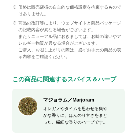
※
価格は販売店様の自主的な価格設定を拘束するもので
はありません。
※
商品の改訂等により、ウェブサイトと商品パッケージ
の記載内容が異なる場合がございます。
またリニューアル品におきましては、お味の違いやア
レルギー物質が異なる場合がございます。
ご購入、お召し上がりの際は、必ずお手元の商品の表
示内容をご確認ください。
この商品に関連するスパイス＆ハーブ
マジョラム／Marjoram
オレガノやタイムを思わせる爽や
かな香りに、ほんのり甘さをまと
った、繊細な香りのハーブです。