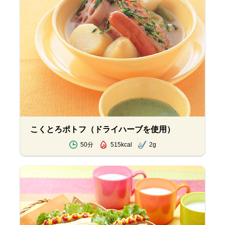
こくとろポトフ（ドライハーブを使用）
50分
515kcal
2g