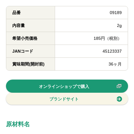
品番
09189
内容量
2g
希望小売価格
185円（税別）
JANコード
45123337
賞味期間(開封前)
36ヶ月
オンラインショップで購入
ブランドサイト
原材料名