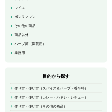
マイユ
ボンヌママン
その他の商品
商品以外
ハーブ苗（園芸用）
業務用
目的から探す
作り方・使い方（スパイス＆ハーブ・香辛料）
作り方・使い方（カレー・ハヤシ・シチュー）
作り方・使い方（その他の商品）