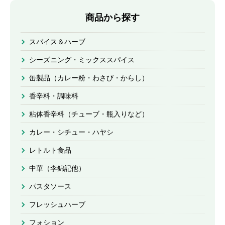
商品から探す
スパイス＆ハーブ
シーズニング・ミックススパイス
缶製品（カレー粉・わさび・からし）
香辛料・調味料
粘体香辛料（チューブ・瓶入りなど）
カレー・シチュー・ハヤシ
レトルト食品
中華（李錦記他）
パスタソース
フレッシュハーブ
フォション