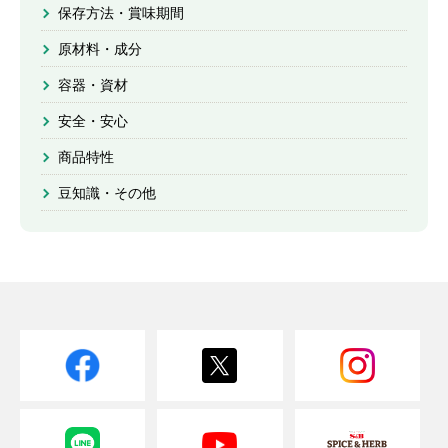
保存方法・賞味期間
原材料・成分
容器・資材
安全・安心
商品特性
豆知識・その他