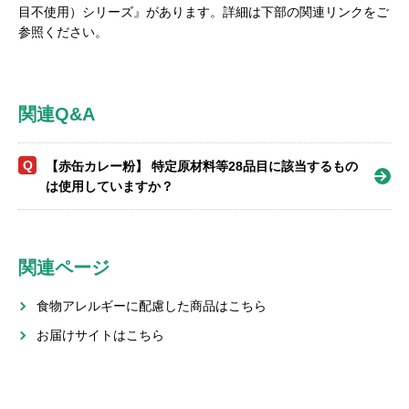
目不使用）シリーズ』があります。詳細は下部の関連リンクをご
参照ください。
関連Q&A
Q
【赤缶カレー粉】 特定原材料等28品目に該当するもの
は使用していますか？
関連ページ
食物アレルギーに配慮した商品はこちら
お届けサイトはこちら