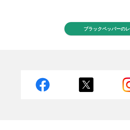
ブラックペッパー
のレ