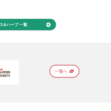
パイス&ハーブ 一覧
一覧へ