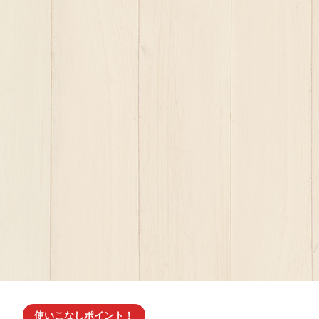
使いこなしポイント！