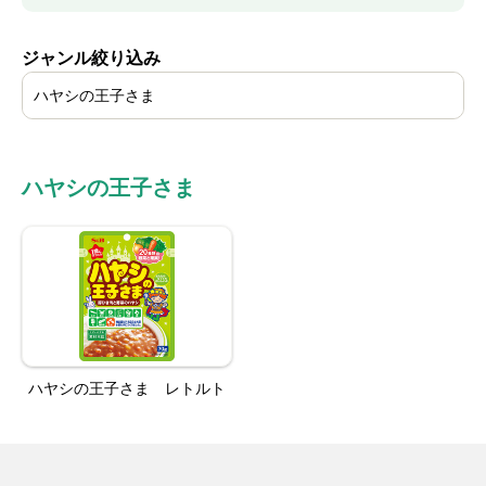
ジャンル絞り込み
ハヤシの王子さま
ハヤシの王子さま
ハヤシの王子さま レトルト