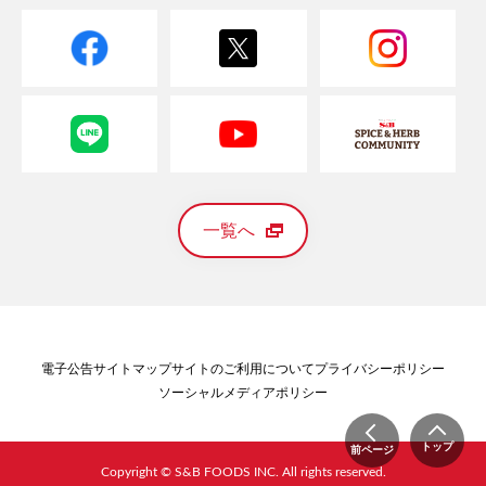
一覧へ
電子公告
サイトマップ
サイトのご利用について
プライバシーポリシー
ソーシャルメディアポリシー
トップ
前ページ
Copyright © S&B FOODS INC. All rights reserved.