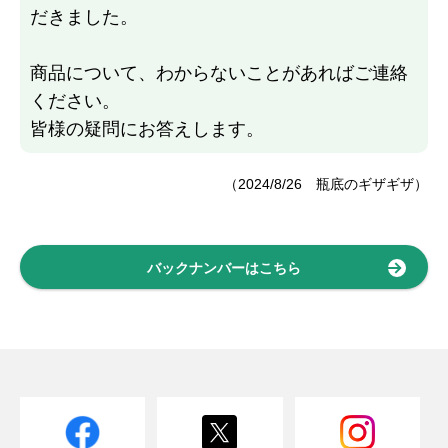
だきました。
商品について、わからないことがあればご連絡
ください。
皆様の疑問にお答えします。
（2024/8/26 瓶底のギザギザ）
バックナンバーはこちら