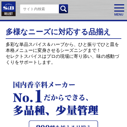
MENU
多様なニーズに対応する品揃え
多彩な単品スパイス＆ハーブから、ひと振りでひと皿を
本格メニューに変身させるシーズニングまで！
セレクトスパイスはプロの現場に寄り添い、味の感動づ
くりをサポートします。