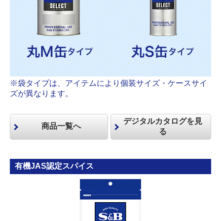
※袋タイプは、アイテムにより個装サイズ・ケースサイ
ズが異なります。
デジタルカタログを見
商品一覧へ
る
有機JAS認定スパイス