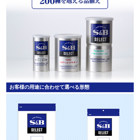
お客様の用途に合わせて選べる形態