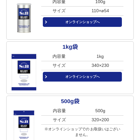
内容量
100g
サイズ
110×ø54
オンラインショップへ
1kg袋
内容量
1kg
サイズ
340×230
オンラインショップへ
500g袋
内容量
500g
サイズ
320×200
※オンラインショップでの
お取扱いはござい
ません。