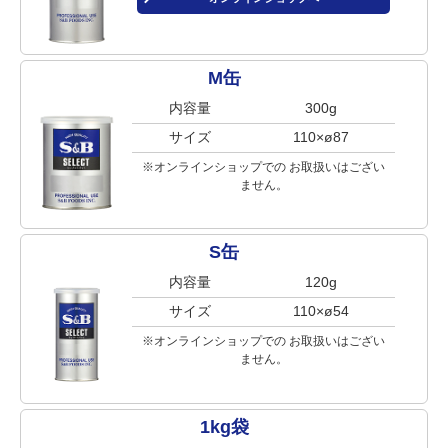
M缶
内容量
300g
サイズ
110×ø87
※オンラインショップでの
お取扱いはござい
ません。
S缶
内容量
120g
サイズ
110×ø54
※オンラインショップでの
お取扱いはござい
ません。
1kg袋