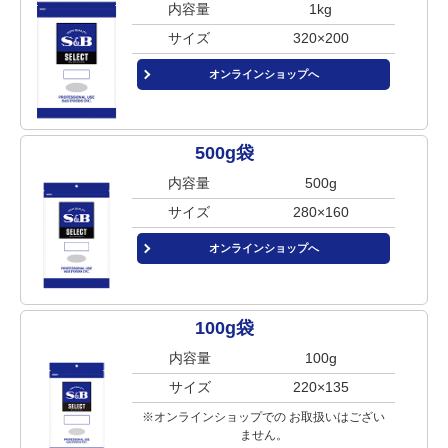
内容量
1kg
サイズ
320×200
オンラインショップへ
500g袋
内容量
500g
サイズ
280×160
オンラインショップへ
100g袋
内容量
100g
サイズ
220×135
※オンラインショップでの
お取扱いはござい
ません。