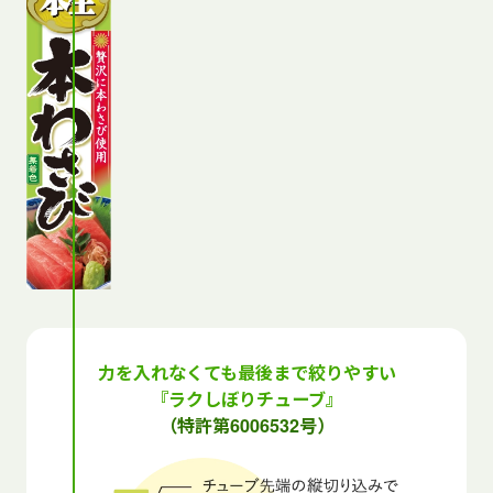
力を入れなくても最後まで絞りやすい
『ラクしぼりチューブ』
（特許第6006532号）