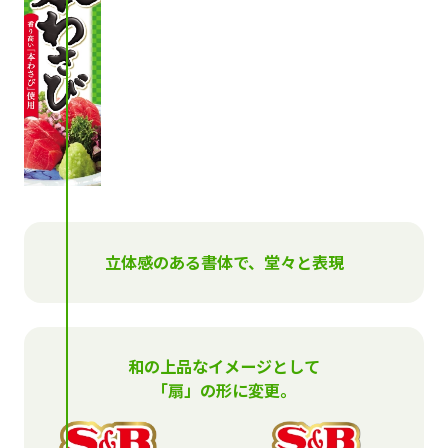
立体感のある書体で、堂々と表現
和の上品なイメージとして
「扇」の形に変更。