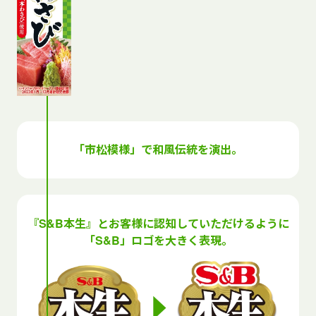
「市松模様」で和風伝統を演出。
『S&B本生』とお客様に認知していただけるように
「S&B」ロゴを大きく表現。