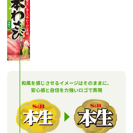
和風を感じさせるイメージはそのままに、
安心感と自信を力強いロゴで表現