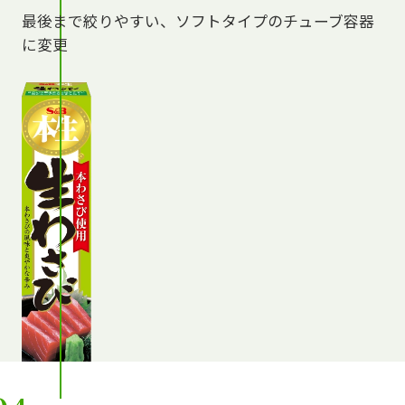
最後まで絞りやすい、ソフトタイプのチューブ容器
に変更