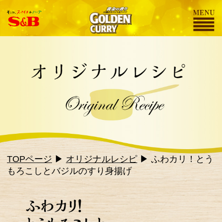
TOPページ
▶
オリジナルレシピ
▶ ふわカリ！とう
もろこしとバジルのすり身揚げ