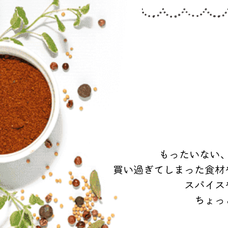
もったいない
買い過ぎてしまった食材
スパイス
ちょっ