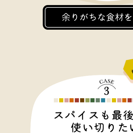
余りがちな食材を