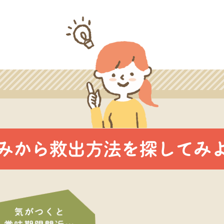
みから救出方法を探してみ