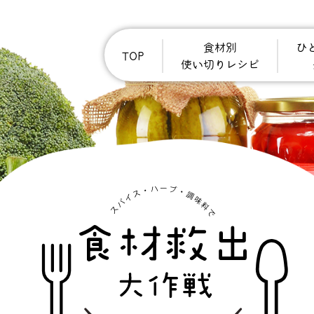
食材別
ひ
TOP
使い切りレシピ