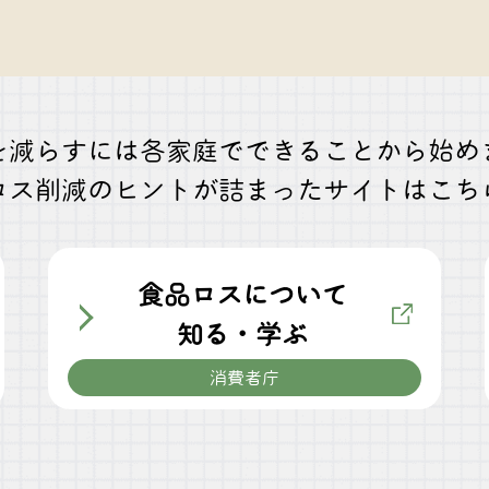
を減らすには各家庭でできることから始め
ロス削減のヒントが詰まったサイトはこち
食品ロスについて
知る・学ぶ
消費者庁