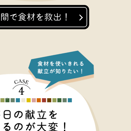
手間で食材を救出！