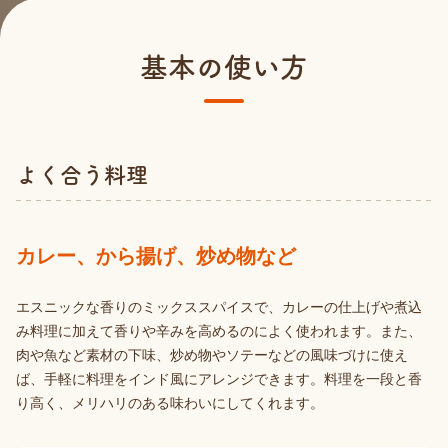
基本の使い方
よく合う料理
カレー、から揚げ、炒め物など
エスニックな香りのミックススパイスで、カレーの仕上げや煮込
み料理に加えて香りや辛みを高めるのによく使われます。また、
肉や魚など素材の下味、炒め物やソテーなどの風味づけに使え
ば、手軽に料理をインド風にアレンジできます。料理を一段と香
り高く、メリハリのある味わいにしてくれます。