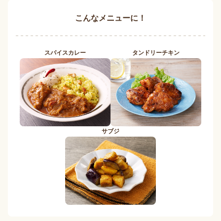
こんなメニューに！
スパイスカレー
タンドリーチキン
サブジ