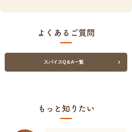
よくあるご質問
スパイスQ＆A一覧
もっと知りたい