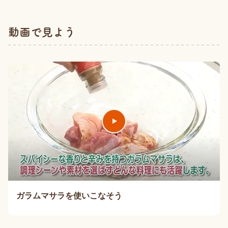
動画で見よう
ガラムマサラを使いこなそう