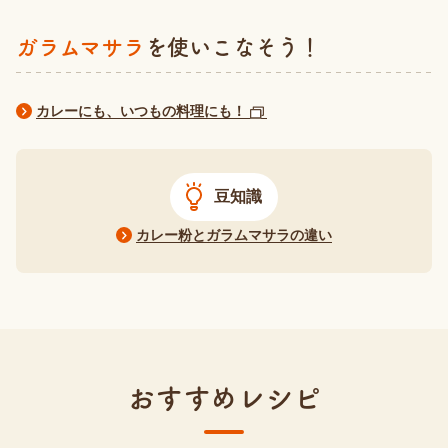
ガラムマサラ
を使いこなそう！
カレーにも、いつもの料理にも！
豆知識
カレー粉とガラムマサラの違い
おすすめレシピ