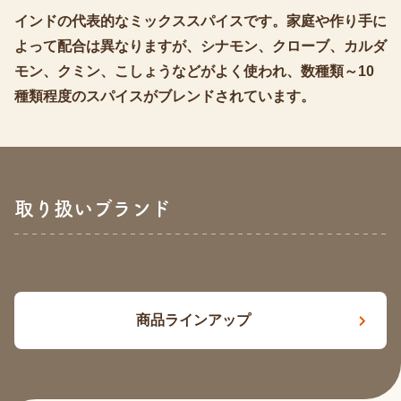
インドの代表的なミックススパイスです。家庭や作り手に
よって配合は異なりますが、シナモン、クローブ、カルダ
モン、クミン、こしょうなどがよく使われ、数種類～10
種類程度のスパイスがブレンドされています。
取り扱いブランド
商品ラインアップ