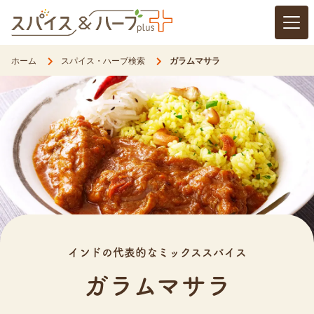
開く
ホーム
スパイス・ハーブ検索
ガラムマサラ
インドの代表的なミックススパイス
ガラムマサラ