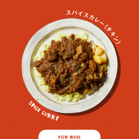
VIEW MORE