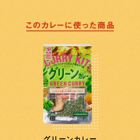
グリーンカレー