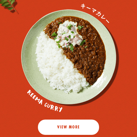
VIEW MORE