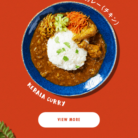
VIEW MORE