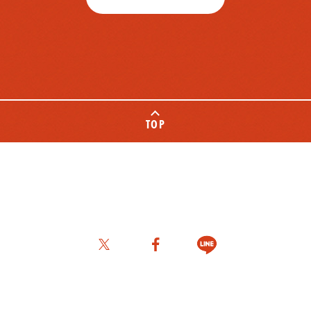
TOP
SHARE
エスビー食品公式オンラインショップ