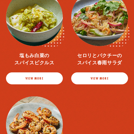
塩もみ白菜の
セロリとパクチーの
スパイスピクルス
スパイス春雨サラダ
VIEW MORE
VIEW MORE