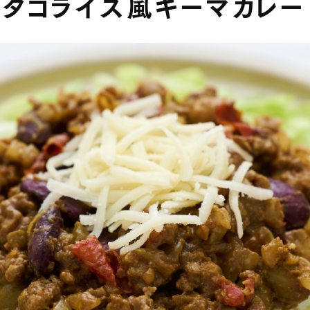
タコライス風キーマカレー