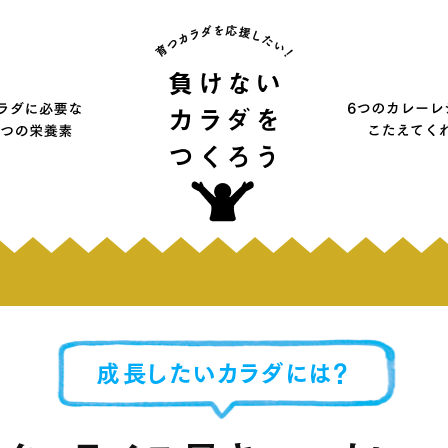
成長したいカラダには？