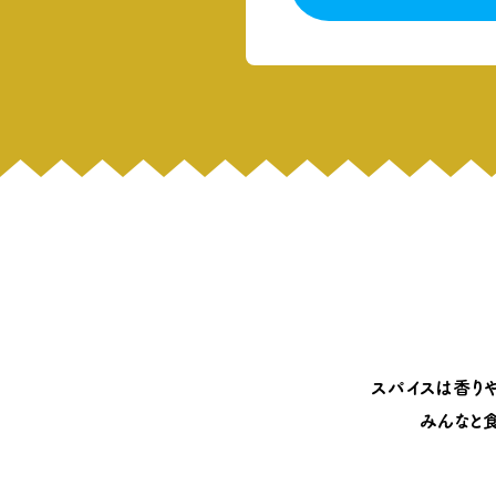
スパイスは香り
みんなと