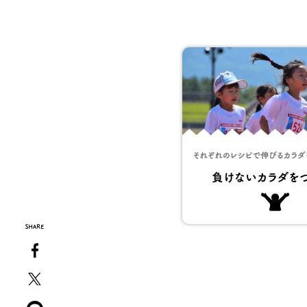
SHARE