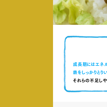
成長期にはエネ
鉄をしっかりとり
それらの不足し