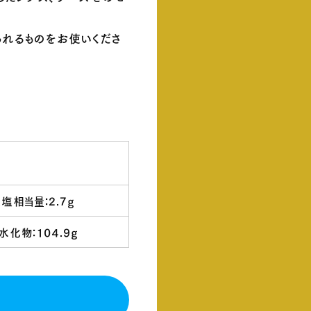
られるものをお使いくださ
塩相当量：2.7g
水化物：104.9g