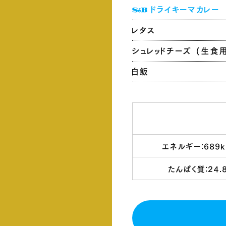
ドライキーマカレー
レタス
シュレッドチーズ (生食
白飯
エネルギー：689k
たんぱく質：24.